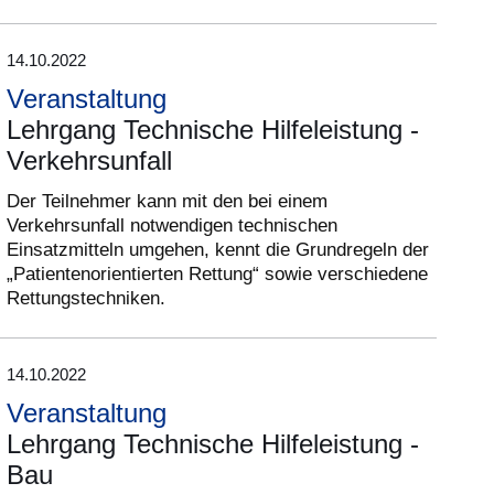
14.10.2022
Veranstaltung
Lehrgang Technische Hilfeleistung -
Verkehrsunfall
Der Teilnehmer kann mit den bei einem
Verkehrsunfall notwendigen technischen
Einsatzmitteln umgehen, kennt die Grundregeln der
„Patientenorientierten Rettung“ sowie verschiedene
Rettungstechniken.
14.10.2022
Veranstaltung
Lehrgang Technische Hilfeleistung -
Bau