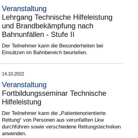
Veranstaltung
Lehrgang Technische Hilfeleistung
und Brandbekämpfung nach
Bahnunfällen - Stufe II
Der Teilnehmer kann die Besonderheiten bei
Einsätzen im Bahnbereich beurteilen.
14.10.2022
Veranstaltung
Fortbildungsseminar Technische
Hilfeleistung
Der Teilnehmer kann die „Patientenorientierte
Rettung“ von Personen aus verunfallten Lkw
durchführen sowie verschiedene Rettungstechniken
anwenden.