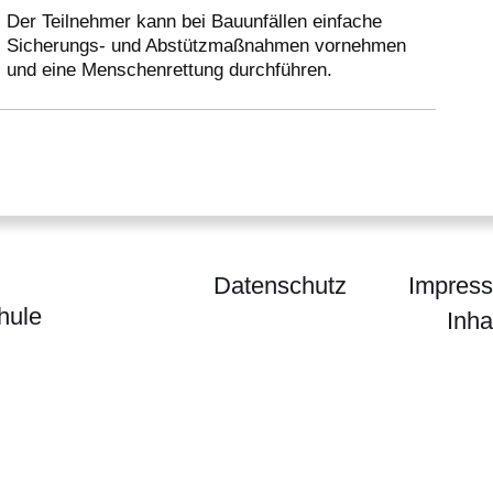
Der Teilnehmer kann bei Bauunfällen einfache
Sicherungs- und Abstützmaßnahmen vornehmen
und eine Menschenrettung durchführen.
Datenschutz
Impres
hule
Inha