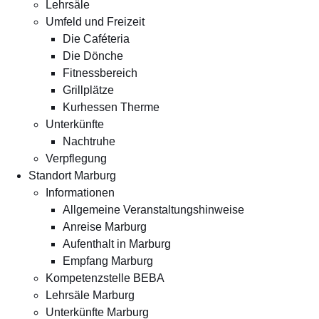
Lehrsäle
Umfeld und Freizeit
Die Caféteria
Die Dönche
Fitnessbereich
Grillplätze
Kurhessen Therme
Unterkünfte
Nachtruhe
Verpflegung
Standort Marburg
Informationen
Allgemeine Veranstaltungshinweise
Anreise Marburg
Aufenthalt in Marburg
Empfang Marburg
Kompetenzstelle BEBA
Lehrsäle Marburg
Unterkünfte Marburg