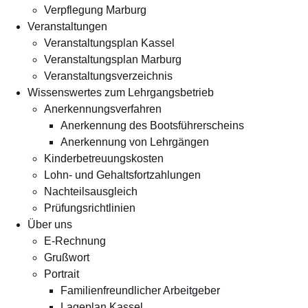
Verpflegung Marburg
Veranstaltungen
Veranstaltungsplan Kassel
Veranstaltungsplan Marburg
Veranstaltungsverzeichnis
Wissenswertes zum Lehrgangsbetrieb
Anerkennungsverfahren
Anerkennung des Bootsführerscheins
Anerkennung von Lehrgängen
Kinderbetreuungskosten
Lohn- und Gehaltsfortzahlungen
Nachteilsausgleich
Prüfungsrichtlinien
Über uns
E-Rechnung
Grußwort
Portrait
Familienfreundlicher Arbeitgeber
Lageplan Kassel