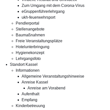
Zum Umgang mit dem Corona-Virus
eGruppenführerlehrgang
ukh-feuerwehrsport
Pendlerportal
Stellenangebote
Baumaßnahmen
Freie Veranstaltungsplätze
Hotelunterbringung
Hygienekonzept
Lehrgangsfoto
Standort Kassel
Informationen
Allgemeine Veranstaltungshinweise
Anreise Kassel
Anreise am Vorabend
Aufenthalt
Empfang
Kinderbetreuung