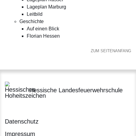
Lageplan Marburg
Leitbild
Geschichte
Auf einen Blick
Florian Hessen
ZUM SEITENANFANG
Hessische Landesfeuerwehrschule
Datenschutz
Impressum