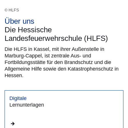
© HLFS
Über uns
Die Hessische
Landesfeuerwehrschule (HLFS)
Die HLFS in Kassel, mit ihrer Außenstelle in
Marburg-Cappel, ist zentrale Aus- und
Fortbildungsstätte für den Brandschutz und die
Allgemeine Hilfe sowie den Katastrophenschutz in
Hessen.
Digitale
Lernunterlagen