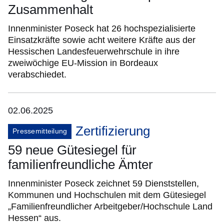
Zusammenhalt
Innenminister Poseck hat 26 hochspezialisierte
Einsatzkräfte sowie acht weitere Kräfte aus der
Hessischen Landesfeuerwehrschule in ihre
zweiwöchige EU-Mission in Bordeaux
verabschiedet.
02.06.2025
Zertifizierung
Pressemitteilung
59 neue Gütesiegel für
familienfreundliche Ämter
Innenminister Poseck zeichnet 59 Dienststellen,
Kommunen und Hochschulen mit dem Gütesiegel
„Familienfreundlicher Arbeitgeber/Hochschule Land
Hessen“ aus.