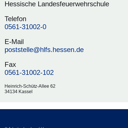
Hessische Landesfeuerwehrschule
Telefon
0561-31002-0
E-Mail
poststelle@hlfs.hessen.de
Fax
0561-31002-102
Heinrich-Schütz-Allee 62
34134 Kassel