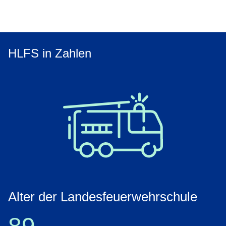
HLFS in Zahlen
Alter der Landesfeuerwehrschule