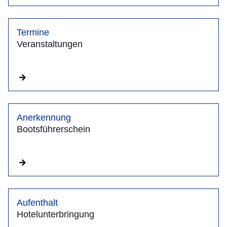
Termine
Veranstaltungen
Anerkennung
Bootsführerschein
Aufenthalt
Hotelunterbringung