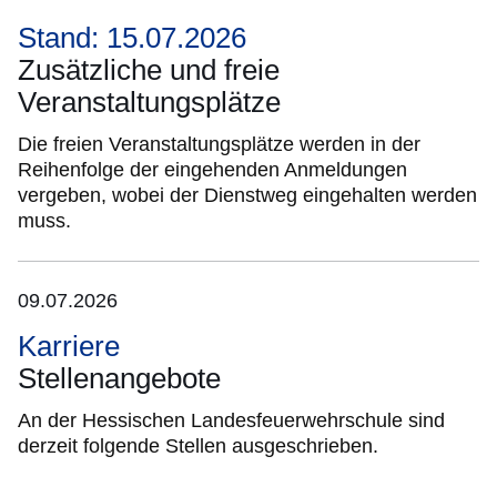
Stand: 15.07.2026
Zusätzliche und freie
Veranstaltungsplätze
Die freien Veranstaltungsplätze werden in der
Reihenfolge der eingehenden Anmeldungen
vergeben, wobei der Dienstweg eingehalten werden
muss.
09.07.2026
Karriere
Stellenangebote
An der Hessischen Landesfeuerwehrschule sind
derzeit folgende Stellen ausgeschrieben.