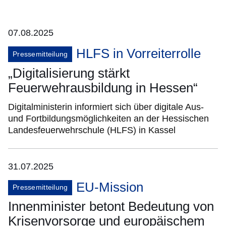
07.08.2025
HLFS in Vorreiterrolle
Pressemitteilung
„Digitalisierung stärkt
Feuerwehrausbildung in Hessen“
Digitalministerin informiert sich über digitale Aus-
und Fortbildungsmöglichkeiten an der Hessischen
Landesfeuerwehrschule (HLFS) in Kassel
31.07.2025
EU-Mission
Pressemitteilung
Innenminister betont Bedeutung von
Krisenvorsorge und europäischem