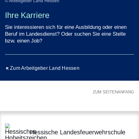
© Arbeitgeber Land Hessen
Ihre Karriere
Sie interessieren sich für eine Ausbildung oder einen
Beruf im Landesdienst? Oder suchen Sie eine Stelle
bzw. einen Job?
Öffnet sich in einem neuen Fenster
Zum Arbeitgeber Land Hessen
ZUM SEITENANFANG
Hessische Landesfeuerwehrschule