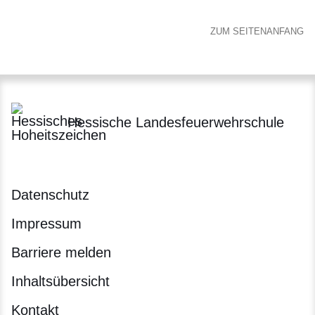
ZUM SEITENANFANG
Hessische Landesfeuerwehrschule
Datenschutz
Impressum
Barriere melden
Inhaltsübersicht
Kontakt